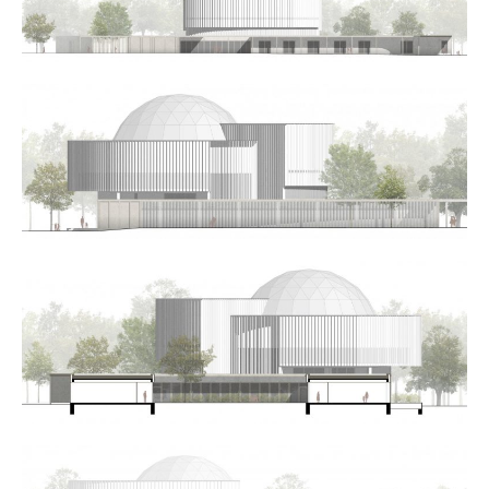
Kapcsolat