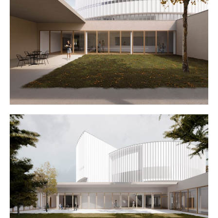
Hírek