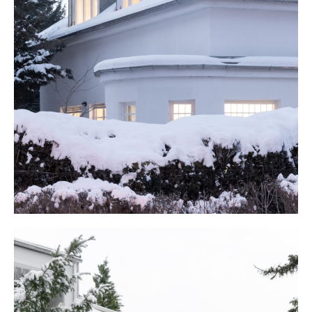
Hírek